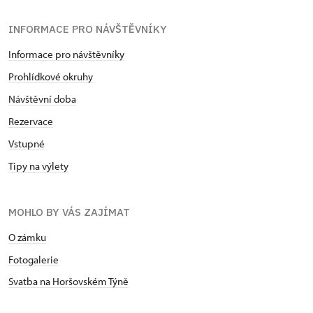
INFORMACE PRO NÁVŠTĚVNÍKY
Informace pro návštěvníky
Prohlídkové okruhy
Návštěvní doba
Rezervace
Vstupné
Tipy na výlety
MOHLO BY VÁS ZAJÍMAT
O zámku
Fotogalerie
Svatba na Horšovském Týně