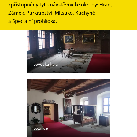
zpřístupněny tyto návštěvnické okruhy: Hrad,
Zámek, Purkrabství, Mitsuko, Kuchyně
a Speciální prohlídka.
Lovecká hala
Ložnice