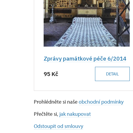
Zprávy památkové péče 6/2014
95 Kč
DETAIL
Prohlédněte si naše
obchodní podmínky
Přečtěte si,
jak nakupovat
Odstoupit od smlouvy