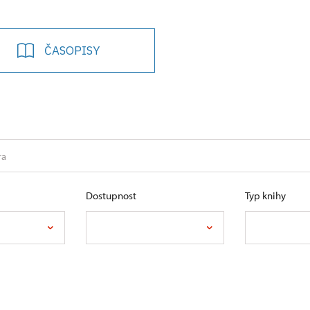
ČASOPISY
Dostupnost
Typ knihy