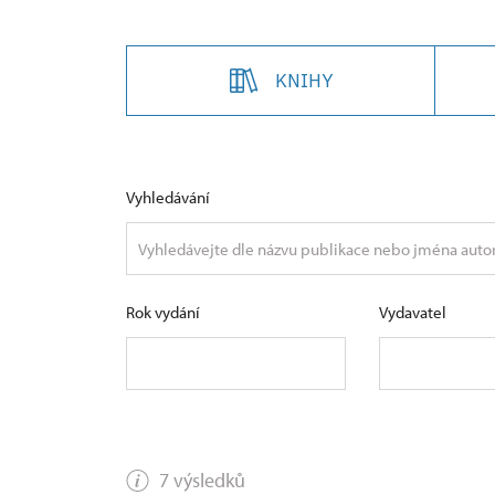
KNIHY
Vyhledávání
Rok vydání
Vydavatel
7 výsledků