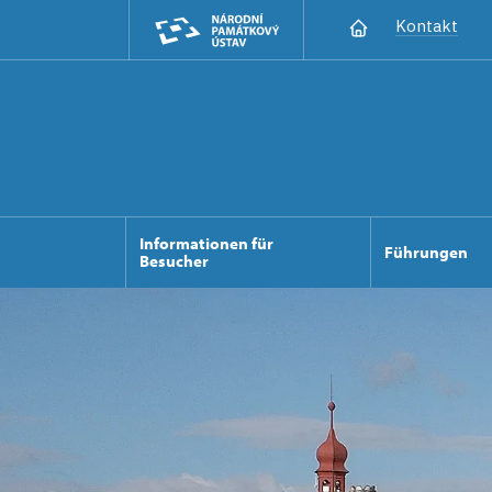
Kontakt
Informationen für
Führungen
Besucher