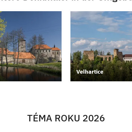
Velhartice
TÉMA ROKU 2026