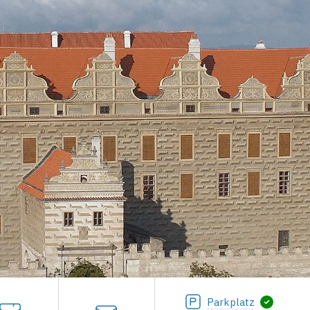
Parkplatz