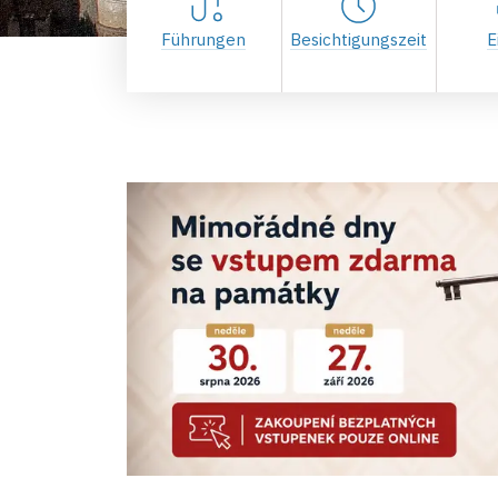
Führungen
Besichtigungszeit
E