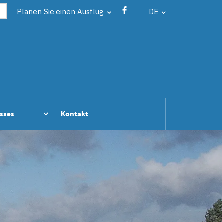
Planen Sie einen Ausflug
DE
osses
Kontakt