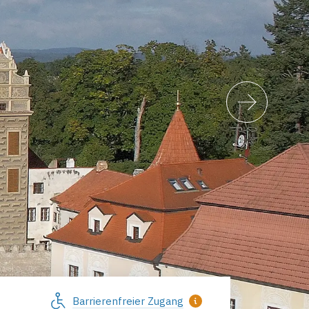
Barrierenfreier Zugang