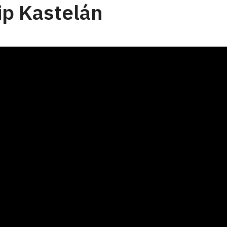
ip Kastelán