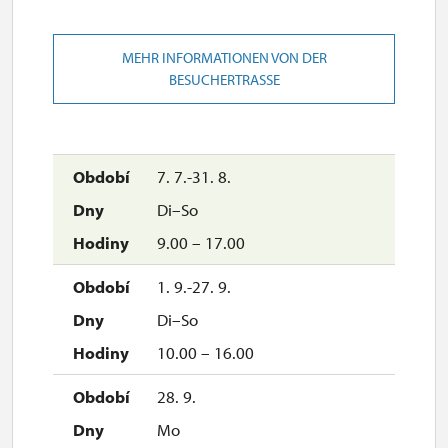
MEHR INFORMATIONEN VON DER
BESUCHERTRASSE
7. 7.-31. 8.
Di–So
9.00 – 17.00
1. 9.-27. 9.
Di–So
10.00 – 16.00
28. 9.
Mo