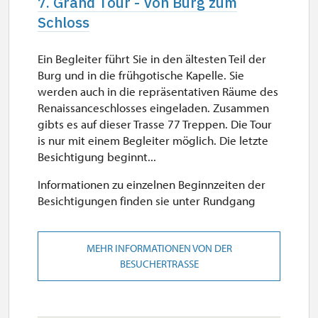
7. Grand Tour - Von Burg zum
Schloss
Ein Begleiter führt Sie in den ältesten Teil der
Burg und in die frühgotische Kapelle. Sie
werden auch in die repräsentativen Räume des
Renaissanceschlosses eingeladen. Zusammen
gibts es auf dieser Trasse 77 Treppen. Die Tour
is nur mit einem Begleiter möglich. Die letzte
Besichtigung beginnt...
Informationen zu einzelnen Beginnzeiten der
Besichtigungen finden sie unter Rundgang
MEHR INFORMATIONEN VON DER
BESUCHERTRASSE