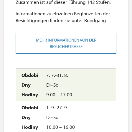
Zusammen ist auf dieser Führung 142 Stufen.
Informationen zu einzelnen Beginnzeiten der
Besichtigungen finden sie unter Rundgang
MEHR INFORMATIONEN VON DER
BESUCHERTRASSE
7. 7.-31. 8.
Di–So
9.00 – 17.00
1. 9.-27. 9.
Di–So
10.00 – 16.00