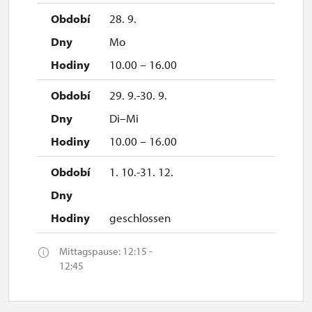
28. 9.
Mo
10.00 – 16.00
29. 9.-30. 9.
Di–Mi
10.00 – 16.00
1. 10.-31. 12.
geschlossen
Mittagspause: 12:15 -
12:45