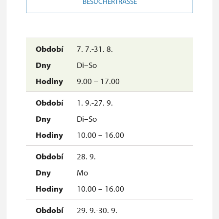
BESUCHERTRASSE
7. 7.-31. 8.
Di–So
9.00 – 17.00
1. 9.-27. 9.
Di–So
10.00 – 16.00
28. 9.
Mo
10.00 – 16.00
29. 9.-30. 9.