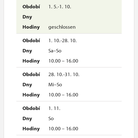
1. 5.-1. 10.
geschlossen
1. 10.-28. 10.
Sa–So
10.00 – 16.00
28. 10.-31. 10.
Mi–So
10.00 – 16.00
1. 11.
So
10.00 – 16.00