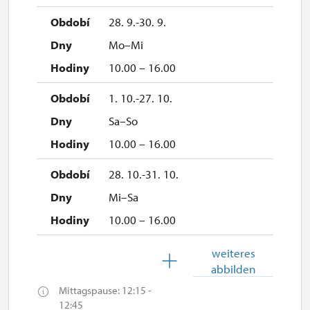
28. 9.-30. 9.
Mo–Mi
10.00 – 16.00
1. 10.-27. 10.
Sa–So
10.00 – 16.00
28. 10.-31. 10.
Mi–Sa
10.00 – 16.00
1. 11.
weiteres
abbilden
So
Mittagspause: 12:15 -
10.00 – 16.00
12:45