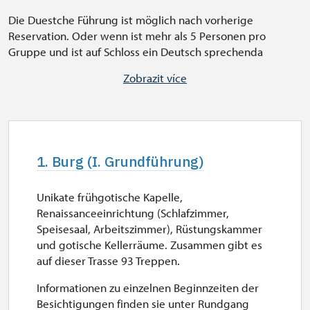
Die Duestche Führung ist möglich nach vorherige
Reservation. Oder wenn ist mehr als 5 Personen pro
Gruppe und ist auf Schloss ein Deutsch sprechenda
Begleiter.
Zobrazit více
1. Burg (I. Grundführung)
Unikate frühgotische Kapelle,
Renaissanceeinrichtung (Schlafzimmer,
Speisesaal, Arbeitszimmer), Rüstungskammer
und gotische Kellerräume. Zusammen gibt es
auf dieser Trasse 93 Treppen.
Informationen zu einzelnen Beginnzeiten der
Besichtigungen finden sie unter Rundgang