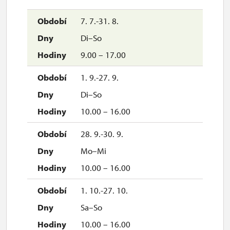
7. 7.-31. 8.
Di–So
9.00 – 17.00
1. 9.-27. 9.
Di–So
10.00 – 16.00
28. 9.-30. 9.
Mo–Mi
10.00 – 16.00
1. 10.-27. 10.
Sa–So
10.00 – 16.00