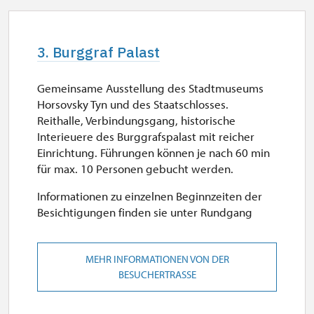
3. Burggraf Palast
Gemeinsame Ausstellung des Stadtmuseums
Horsovsky Tyn und des Staatschlosses.
Reithalle, Verbindungsgang, historische
Interieuere des Burggrafspalast mit reicher
Einrichtung. Führungen können je nach 60 min
für max. 10 Personen gebucht werden.
Informationen zu einzelnen Beginnzeiten der
Besichtigungen finden sie unter Rundgang
MEHR INFORMATIONEN VON DER
BESUCHERTRASSE