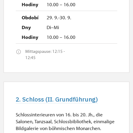
10.00 – 16.00
29. 9.-30. 9.
Di–Mi
10.00 – 16.00
Mittagspause: 12:15 -
12:45
2. Schloss (II. Grundführung)
Schlossinterieuren von 16. bis 20. Jh., die
Salonen, Tanzsaal, Schlossbibliothek, einmalige
Bildgalerie von böhmischen Monarchen.