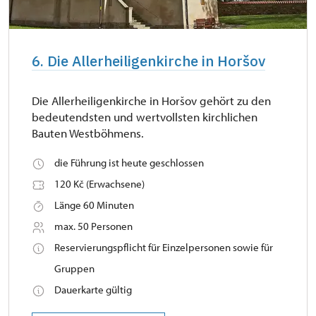
6. Die Allerheiligenkirche in Horšov
Die Allerheiligenkirche in Horšov gehört zu den
bedeutendsten und wertvollsten kirchlichen
Bauten Westböhmens.
die Führung ist heute geschlossen
120 Kč (Erwachsene)
Länge 60 Minuten
max. 50 Personen
Reservierungspflicht für Einzelpersonen sowie für
Gruppen
Dauerkarte gültig