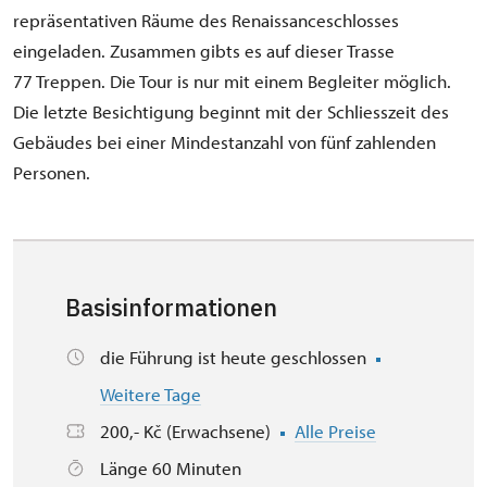
repräsentativen Räume des Renaissanceschlosses
eingeladen. Zusammen gibts es auf dieser Trasse
77 Treppen. Die Tour is nur mit einem Begleiter möglich.
Die letzte Besichtigung beginnt mit der Schliesszeit des
Gebäudes bei einer Mindestanzahl von fünf zahlenden
Personen.
Basisinformationen
die Führung ist heute geschlossen
Weitere Tage
200,- Kč (Erwachsene)
Alle Preise
Länge 60 Minuten