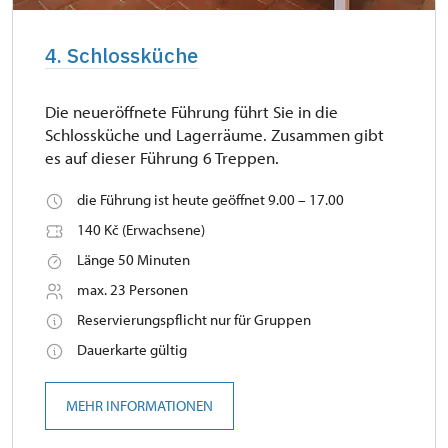
4. Schlossküche
Die neueröffnete Führung führt Sie in die
Schlossküche und Lagerräume. Zusammen gibt
es auf dieser Führung 6 Treppen.
die Führung ist heute geöffnet 9.00 – 17.00
140 Kč (Erwachsene)
Länge 50 Minuten
max. 23 Personen
Reservierungspflicht nur für Gruppen
Dauerkarte gültig
MEHR INFORMATIONEN