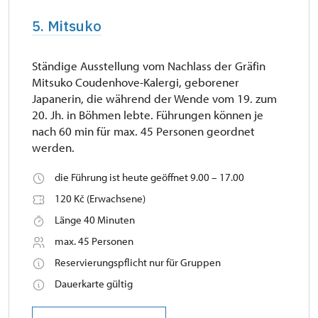
5. Mitsuko
Ständige Ausstellung vom Nachlass der Gräfin
Mitsuko Coudenhove-Kalergi, geborener
Japanerin, die während der Wende vom 19. zum
20. Jh. in Böhmen lebte. Führungen können je
nach 60 min für max. 45 Personen geordnet
werden.
die Führung ist heute geöffnet 9.00 – 17.00
120 Kč (Erwachsene)
Länge 40 Minuten
max. 45 Personen
Reservierungspflicht nur für Gruppen
Dauerkarte gültig