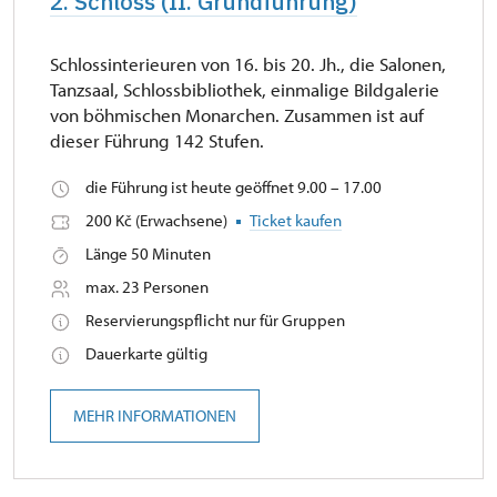
2. Schloss (II. Grundführung)
Schlossinterieuren von 16. bis 20. Jh., die Salonen,
Tanzsaal, Schlossbibliothek, einmalige Bildgalerie
von böhmischen Monarchen. Zusammen ist auf
dieser Führung 142 Stufen.
die Führung ist heute geöffnet 9.00 – 17.00
200 Kč (Erwachsene)
Ticket kaufen
Länge 50 Minuten
max. 23 Personen
Reservierungspflicht nur für Gruppen
Dauerkarte gültig
MEHR INFORMATIONEN