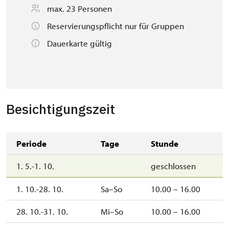
max. 23 Personen
Reservierungspflicht nur für Gruppen
Dauerkarte gültig
Besichtigungszeit
Periode
Tage
Stunde
1. 5.-1. 10.
geschlossen
1. 10.-28. 10.
Sa–So
10.00 – 16.00
28. 10.-31. 10.
Mi–So
10.00 – 16.00