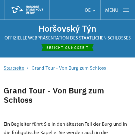
MENU
DE
Horšovský Týn
OFFIZIELLE WEBPRÄSENTATION DES STAATLICHEN SCHLOSSES
BESICHTIGUNGSZEIT
Startseite
Grand Tour - Von Burg zum Schloss
Grand Tour - Von Burg zum
Schloss
Ein Begleiter führt Sie in den ältesten Teil der Burg und in
die frühgotische Kapelle. Sie werden auch in die