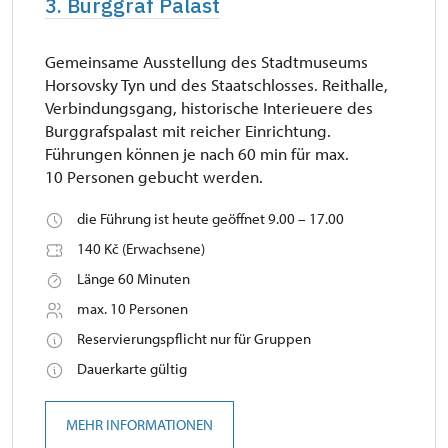
3. Burggraf Palast
Gemeinsame Ausstellung des Stadtmuseums
Horsovsky Tyn und des Staatschlosses. Reithalle,
Verbindungsgang, historische Interieuere des
Burggrafspalast mit reicher Einrichtung.
Führungen können je nach 60 min für max.
10 Personen gebucht werden.
die Führung ist heute geöffnet 9.00 – 17.00
140 Kč (Erwachsene)
Länge 60 Minuten
max. 10 Personen
Reservierungspflicht nur für Gruppen
Dauerkarte gültig
MEHR INFORMATIONEN