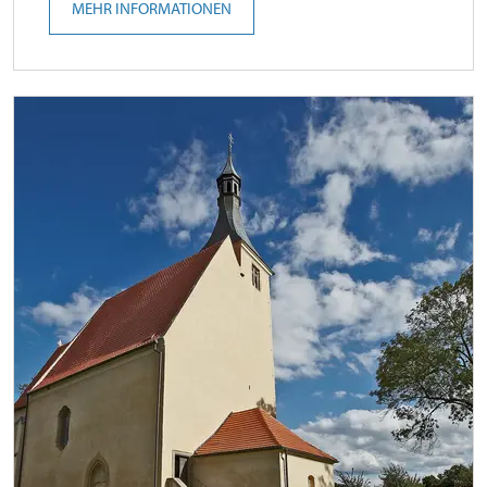
MEHR INFORMATIONEN