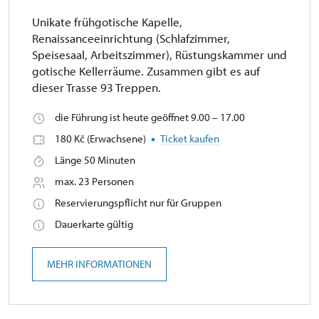
Unikate frühgotische Kapelle,
Renaissanceeinrichtung (Schlafzimmer,
Speisesaal, Arbeitszimmer), Rüstungskammer und
gotische Kellerräume. Zusammen gibt es auf
dieser Trasse 93 Treppen.
die Führung ist heute geöffnet 9.00 – 17.00
180 Kč (Erwachsene)
Ticket kaufen
Länge 50 Minuten
max. 23 Personen
Reservierungspflicht nur für Gruppen
Dauerkarte gültig
MEHR INFORMATIONEN