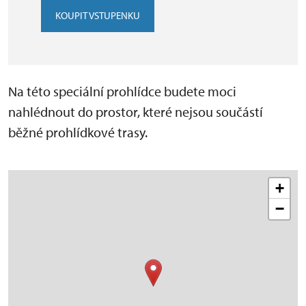
KOUPIT VSTUPENKU
Na této speciální prohlídce budete moci
nahlédnout do prostor, které nejsou součástí
běžné prohlídkové trasy.
+
−