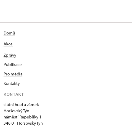
Domů
Akce
Zprávy
Publikace
Pro média
Kontakty
KONTAKT
státní hrad a zámek
Horšovský Týn
náměstí Republiky 1
346 01 Horšovský Týn