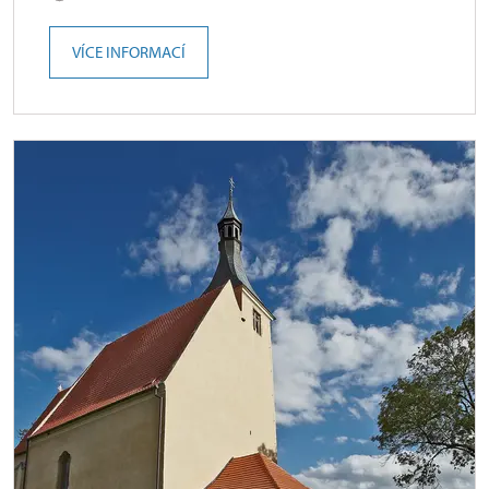
VÍCE INFORMACÍ