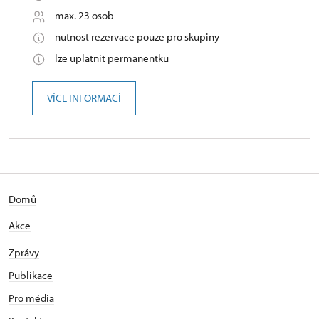
max. 23 osob
nutnost rezervace pouze pro skupiny
lze uplatnit permanentku
VÍCE INFORMACÍ
Domů
Akce
Zprávy
Publikace
Pro média