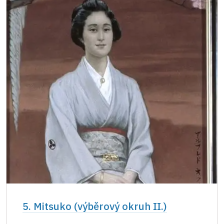
5. Mitsuko (výběrový okruh II.)