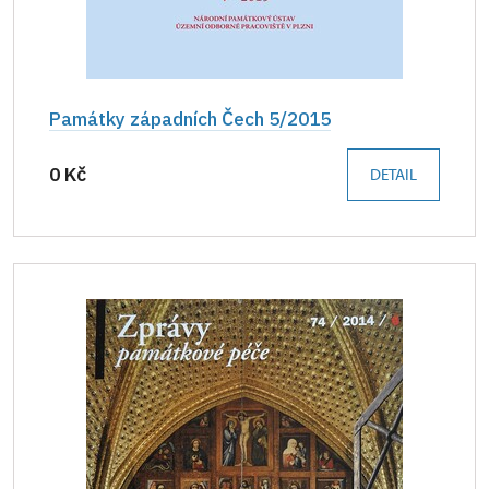
Památky západních Čech 5/2015
0 Kč
DETAIL