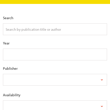
Search
Year
Publisher
Availability