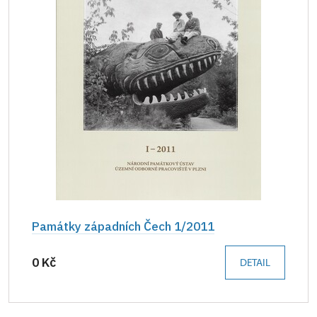
Památky západních Čech 1/2011
0 Kč
DETAIL